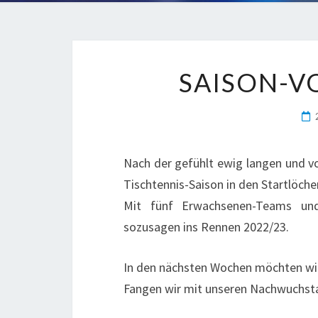
SAISON-VO
Nach der gefühlt ewig langen und 
Tischtennis-Saison in den Startlöche
Mit fünf Erwachsenen-Teams und
sozusagen ins Rennen 2022/23.
In den nächsten Wochen möchten wir
Fangen wir mit unseren Nachwuchsta