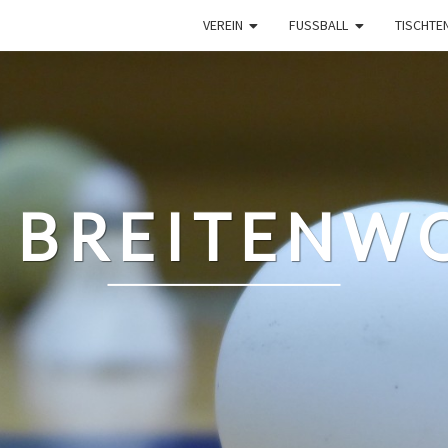
VEREIN
FUSSBALL
TISCHTE
 BREITENWO