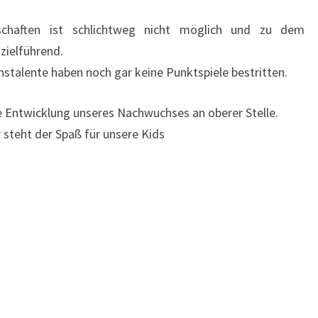
chaften ist schlichtweg nicht möglich und zu dem
zielführend.
hstalente haben noch gar keine Punktspiele bestritten.
e Entwicklung unseres Nachwuchses an oberer Stelle.
r steht der Spaß für unsere Kids