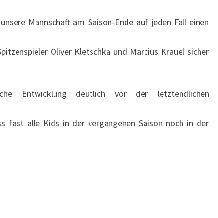
 unsere Mannschaft am Saison-Ende auf jeden Fall einen
itzenspieler Oliver Kletschka und Marcius Krauel sicher
che Entwicklung deutlich vor der letztendlichen
s fast alle Kids in der vergangenen Saison noch in der