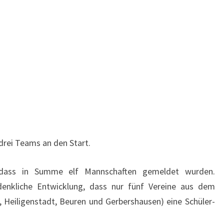
 drei Teams an den Start.
, dass in Summe elf Mannschaften gemeldet wurden.
denkliche Entwicklung, dass nur fünf Vereine aus dem
e, Heiligenstadt, Beuren und Gerbershausen) eine Schüler-