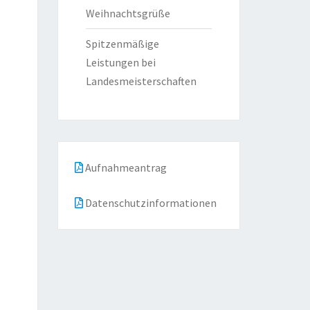
Weihnachtsgrüße
Spitzenmäßige
Leistungen bei
Landesmeisterschaften
Aufnahmeantrag
Datenschutzinformationen