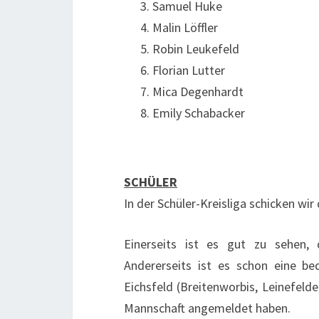
Samuel Huke
Malin Löffler
Robin Leukefeld
Florian Lutter
Mica Degenhardt
Emily Schabacker
SCHÜLER
In der Schüler-Kreisliga schicken wir
Einerseits ist es gut zu sehen
Andererseits ist es schon eine be
Eichsfeld (Breitenworbis, Leinefeld
Mannschaft angemeldet haben.