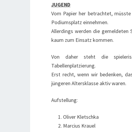
JUGEND
Vom Papier her betrachtet, müsste
Podiumsplatz einnehmen.
Allerdings werden die gemeldeten Sp
kaum zum Einsatz kommen.
Von daher steht die spieleris
Tabellenplatzierung.
Erst recht, wenn wir bedenken, das
jüngeren Altersklasse aktiv waren.
Aufstellung:
Oliver Kletschka
Marcius Krauel