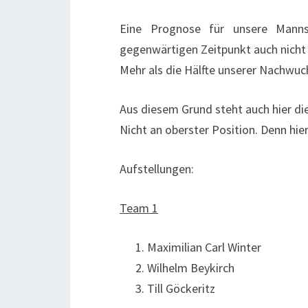
Eine Prognose für unsere Manns
gegenwärtigen Zeitpunkt auch nicht 
Mehr als die Hälfte unserer Nachwuc
Aus diesem Grund steht auch hier di
Nicht an oberster Position. Denn hie
Aufstellungen:
Team 1
Maximilian Carl Winter
Wilhelm Beykirch
Till Göckeritz