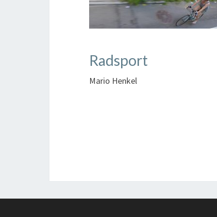
Radsport
Mario Henkel