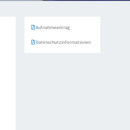
Aufnahmeantrag
Datenschutzinformationen