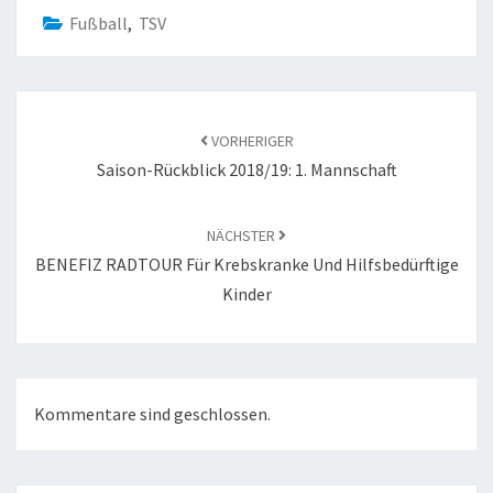
Fußball
,
TSV
Beitragsnavigation
VORHERIGER
Saison-Rückblick 2018/19: 1. Mannschaft
NÄCHSTER
BENEFIZ RADTOUR Für Krebskranke Und Hilfsbedürftige
Kinder
Kommentare sind geschlossen.