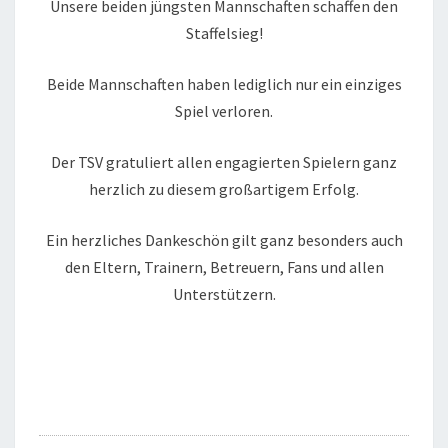
Unsere beiden jüngsten Mannschaften schaffen den
Staffelsieg!
Beide Mannschaften haben lediglich nur ein einziges
Spiel verloren.
Der TSV gratuliert allen engagierten Spielern ganz
herzlich zu diesem großartigem Erfolg.
Ein herzliches Dankeschön gilt ganz besonders auch
den Eltern, Trainern, Betreuern, Fans und allen
Unterstützern.