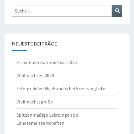
Suche
Suchen
nach:
NEUESTE BEITRÄGE
Eichsfelder Sommerfest 2025
Weihnachten 2024
Erfolgreicher Nachwuchs bei Kreisrangliste
Weihnachtsgrüße
Spitzenmäßige Leistungen bei
Landesmeisterschaften