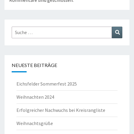
Kommentare sind geschlossen.
Suche
Suchen
nach:
NEUESTE BEITRÄGE
Eichsfelder Sommerfest 2025
Weihnachten 2024
Erfolgreicher Nachwuchs bei Kreisrangliste
Weihnachtsgrüße