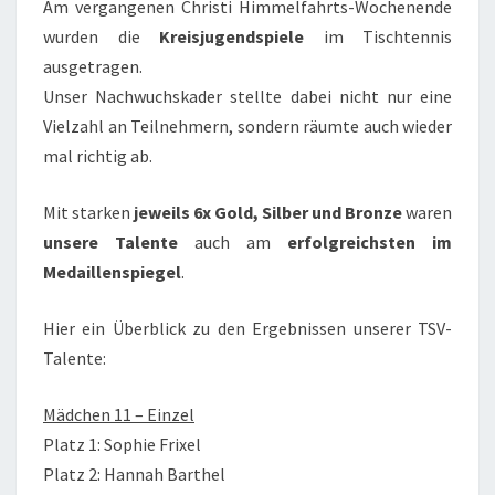
Am vergangenen Christi Himmelfahrts-Wochenende
wurden die
Kreisjugendspiele
im Tischtennis
ausgetragen.
Unser Nachwuchskader stellte dabei nicht nur eine
Vielzahl an Teilnehmern, sondern räumte auch wieder
mal richtig ab.
Mit starken
jeweils 6x Gold, Silber und Bronze
waren
unsere Talente
auch am
erfolgreichsten im
Medaillenspiegel
.
Hier ein Überblick zu den Ergebnissen unserer TSV-
Talente:
Mädchen 11 – Einzel
Platz 1: Sophie Frixel
Platz 2: Hannah Barthel