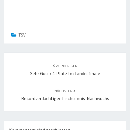
TSV
Beitragsnavigation
VORHERIGER
Sehr Guter 4. Platz Im Landesfinale
NÄCHSTER
Rekordverdächtiger Tischtennis-Nachwuchs