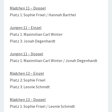
Mädchen 11 – Doppel
Platz 1: Sophie Frixel / Hannah Barthel
Jungen 11 – Einzel
Platz 1: Maximilian Carl Winter
Platz 3: Jonah Degenhardt
Jungen 11 – Doppel
Platz 1: Maximilian Carl Winter / Jonah Degenhardt
Mädchen 13 – Einzel
Platz 2: Sophie Frixel
Platz 3: Leonie Schmidt
Mädchen 13 – Doppel
Platz 1: Sophie Frixel / Leonie Schmidt