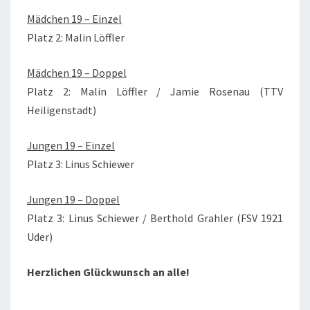
Mädchen 19 – Einzel
Platz 2: Malin Löffler
Mädchen 19 – Doppel
Platz 2: Malin Löffler / Jamie Rosenau (TTV
Heiligenstadt)
Jungen 19 – Einzel
Platz 3: Linus Schiewer
Jungen 19 – Doppel
Platz 3: Linus Schiewer / Berthold Grahler (FSV 1921
Uder)
Herzlichen Glückwunsch an alle!