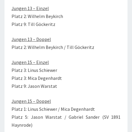
Jungen 13 – Einzel
Platz 2: Wilhelm Beykirch
Platz 9: Till Göckeritz
Jungen 13 – Doppel
Platz 2: Wilhelm Beykirch / Till Göckeritz
Jungen 15 – Einzel
Platz 3: Linus Schiewer
Platz 3: Mica Degenhardt
Platz 9: Jason Warstat
Jungen 15 – Doppel
Platz 1: Linus Schiewer / Mica Degenhardt
Platz 5: Jason Warstat / Gabriel Sander (SV 1891
Haynrode)