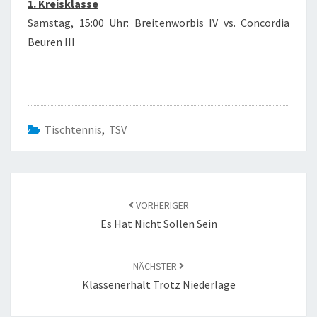
1. Kreisklasse
Samstag, 15:00 Uhr: Breitenworbis IV vs. Concordia
Beuren III
Tischtennis
,
TSV
Beitragsnavigation
VORHERIGER
Es Hat Nicht Sollen Sein
NÄCHSTER
Klassenerhalt Trotz Niederlage