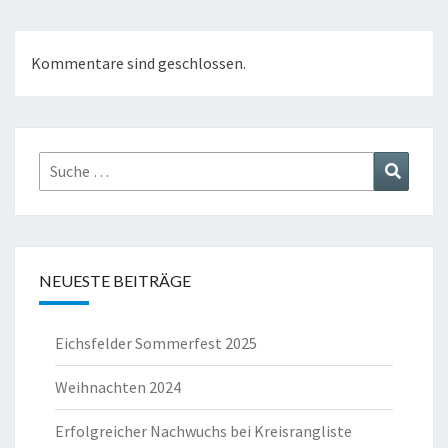
Kommentare sind geschlossen.
Suche
Suchen
nach:
NEUESTE BEITRÄGE
Eichsfelder Sommerfest 2025
Weihnachten 2024
Erfolgreicher Nachwuchs bei Kreisrangliste