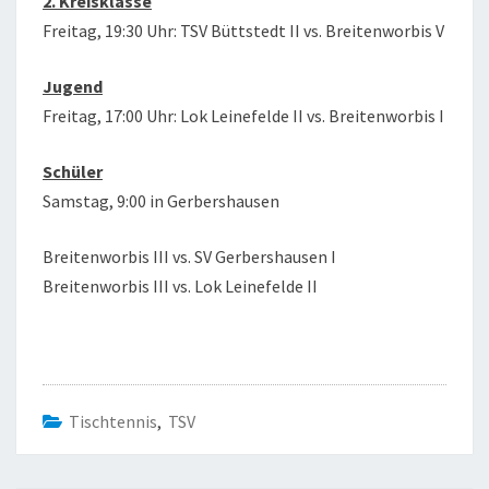
2. Kreisklasse
Freitag, 19:30 Uhr: TSV Büttstedt II vs. Breitenworbis V
Jugend
Freitag, 17:00 Uhr: Lok Leinefelde II vs. Breitenworbis I
Schüler
Samstag, 9:00 in Gerbershausen
Breitenworbis III vs. SV Gerbershausen I
Breitenworbis III vs. Lok Leinefelde II
Tischtennis
,
TSV