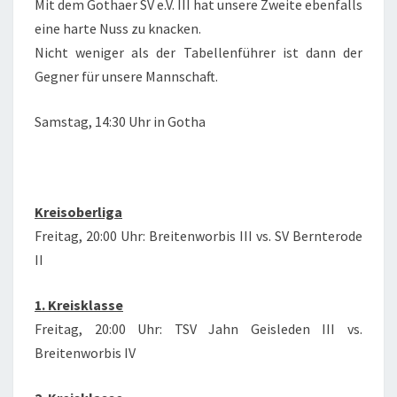
Mit dem Gothaer SV e.V. III hat unsere Zweite ebenfalls
eine harte Nuss zu knacken.
Nicht weniger als der Tabellenführer ist dann der
Gegner für unsere Mannschaft.
Samstag, 14:30 Uhr in Gotha
Kreisoberliga
Freitag, 20:00 Uhr: Breitenworbis III vs. SV Bernterode
II
1. Kreisklasse
Freitag, 20:00 Uhr: TSV Jahn Geisleden III vs.
Breitenworbis IV