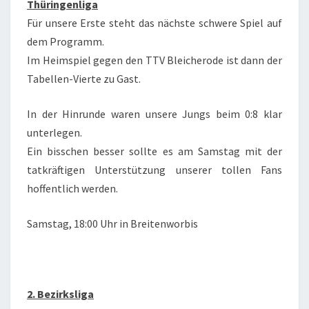
Thüringenliga
Für unsere Erste steht das nächste schwere Spiel auf
dem Programm.
Im Heimspiel gegen den TTV Bleicherode ist dann der
Tabellen-Vierte zu Gast.
In der Hinrunde waren unsere Jungs beim 0:8 klar
unterlegen.
Ein bisschen besser sollte es am Samstag mit der
tatkräftigen Unterstützung unserer tollen Fans
hoffentlich werden.
Samstag, 18:00 Uhr in Breitenworbis
2. Bezirksliga