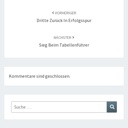
Beitragsnavigation
VORHERIGER
Dritte Zurück In Erfolgsspur
NÄCHSTER
Sieg Beim Tabellenführer
Kommentare sind geschlossen.
Suche
Suchen
nach: