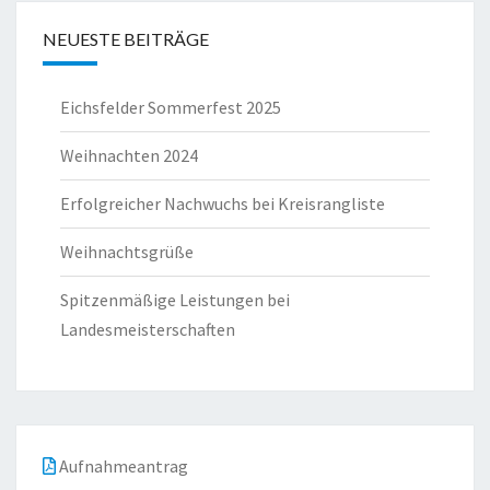
NEUESTE BEITRÄGE
Eichsfelder Sommerfest 2025
Weihnachten 2024
Erfolgreicher Nachwuchs bei Kreisrangliste
Weihnachtsgrüße
Spitzenmäßige Leistungen bei
Landesmeisterschaften
Aufnahmeantrag