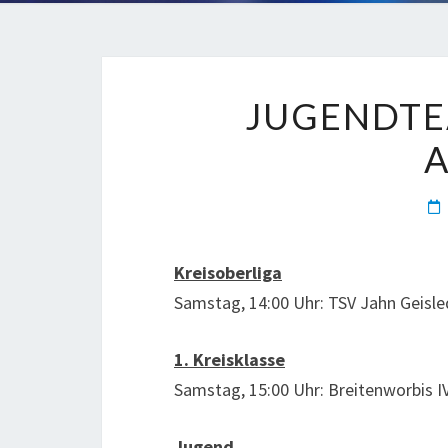
JUGENDTE
Kreisoberliga
Samstag, 14:00 Uhr: TSV Jahn Geislede
1. Kreisklasse
Samstag, 15:00 Uhr: Breitenworbis IV
Jugend