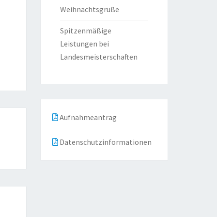
Weihnachtsgrüße
Spitzenmäßige
Leistungen bei
Landesmeisterschaften
Aufnahmeantrag
Datenschutzinformationen