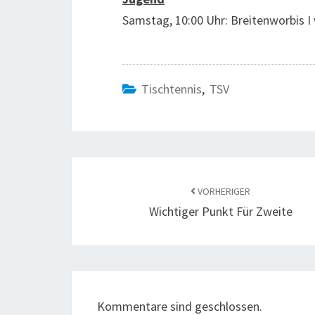
Samstag, 10:00 Uhr: Breitenworbis I 
Tischtennis
,
TSV
Beitragsnavigation
VORHERIGER
Wichtiger Punkt Für Zweite
Kommentare sind geschlossen.