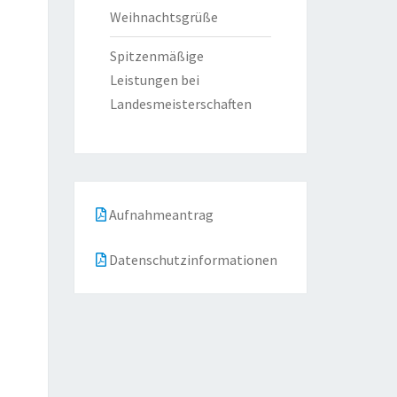
Weihnachtsgrüße
Spitzenmäßige
Leistungen bei
Landesmeisterschaften
Aufnahmeantrag
Datenschutzinformationen