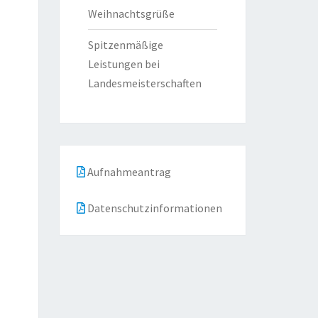
Weihnachtsgrüße
Spitzenmäßige
Leistungen bei
Landesmeisterschaften
Aufnahmeantrag
Datenschutzinformationen