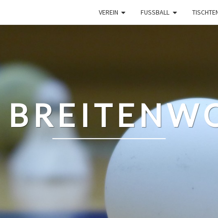
VEREIN
FUSSBALL
TISCHTE
 BREITENWO