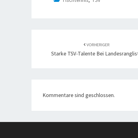
Beitragsnavigation
VORHERIGER
Starke TSV-Talente Bei Landesranglis
Kommentare sind geschlossen.