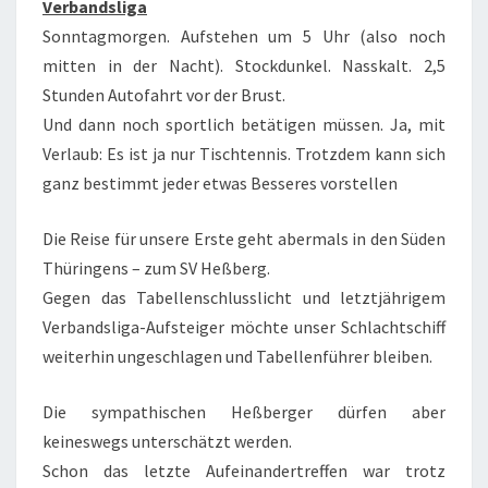
Verbandsliga
Sonntagmorgen. Aufstehen um 5 Uhr (also noch
mitten in der Nacht). Stockdunkel. Nasskalt. 2,5
Stunden Autofahrt vor der Brust.
Und dann noch sportlich betätigen müssen. Ja, mit
Verlaub: Es ist ja nur Tischtennis. Trotzdem kann sich
ganz bestimmt jeder etwas Besseres vorstellen
Die Reise für unsere Erste geht abermals in den Süden
Thüringens – zum SV Heßberg.
Gegen das Tabellenschlusslicht und letztjährigem
Verbandsliga-Aufsteiger möchte unser Schlachtschiff
weiterhin ungeschlagen und Tabellenführer bleiben.
Die sympathischen Heßberger dürfen aber
keineswegs unterschätzt werden.
Schon das letzte Aufeinandertreffen war trotz