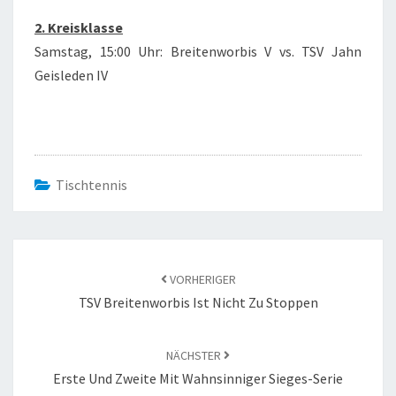
2. Kreisklasse
Samstag, 15:00 Uhr: Breitenworbis V vs. TSV Jahn
Geisleden IV
Tischtennis
Beitragsnavigation
VORHERIGER
TSV Breitenworbis Ist Nicht Zu Stoppen
NÄCHSTER
Erste Und Zweite Mit Wahnsinniger Sieges-Serie