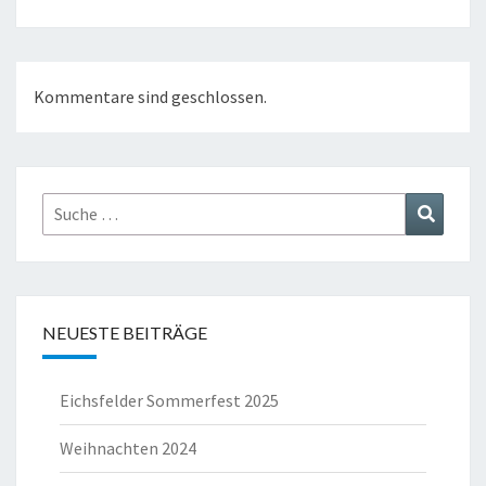
Kommentare sind geschlossen.
Suche
Suchen
nach:
NEUESTE BEITRÄGE
Eichsfelder Sommerfest 2025
Weihnachten 2024