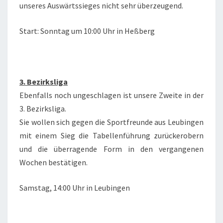
unseres Auswärtssieges nicht sehr überzeugend.
Start: Sonntag um 10:00 Uhr in Heßberg
3. Bezirksliga
Ebenfalls noch ungeschlagen ist unsere Zweite in der
3. Bezirksliga.
Sie wollen sich gegen die Sportfreunde aus Leubingen
mit einem Sieg die Tabellenführung zurückerobern
und die überragende Form in den vergangenen
Wochen bestätigen.
Samstag, 14:00 Uhr in Leubingen