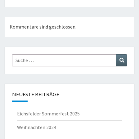
Kommentare sind geschlossen.
Suche
Suchen
nach:
NEUESTE BEITRÄGE
Eichsfelder Sommerfest 2025
Weihnachten 2024