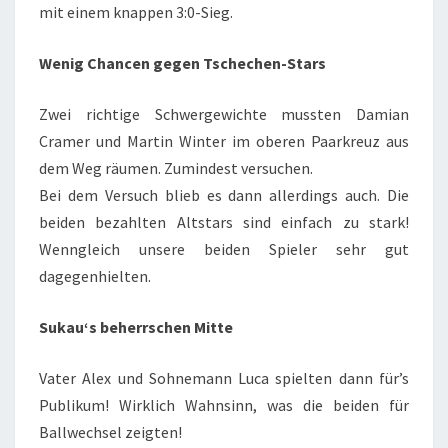
mit einem knappen 3:0-Sieg.
Wenig Chancen gegen Tschechen-Stars
Zwei richtige Schwergewichte mussten Damian
Cramer und Martin Winter im oberen Paarkreuz aus
dem Weg räumen. Zumindest versuchen.
Bei dem Versuch blieb es dann allerdings auch. Die
beiden bezahlten Altstars sind einfach zu stark!
Wenngleich unsere beiden Spieler sehr gut
dagegenhielten.
Sukau‘s beherrschen Mitte
Vater Alex und Sohnemann Luca spielten dann für’s
Publikum! Wirklich Wahnsinn, was die beiden für
Ballwechsel zeigten!