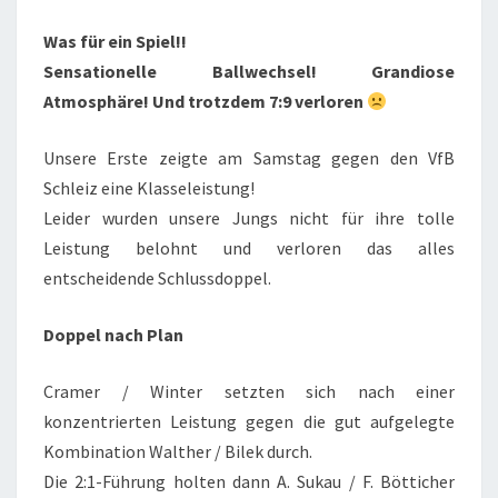
Was für ein Spiel!!
Sensationelle Ballwechsel! Grandiose
Atmosphäre! Und trotzdem 7:9 verloren
Unsere Erste zeigte am Samstag gegen den VfB
Schleiz eine Klasseleistung!
Leider wurden unsere Jungs nicht für ihre tolle
Leistung belohnt und verloren das alles
entscheidende Schlussdoppel.
Doppel nach Plan
Cramer / Winter setzten sich nach einer
konzentrierten Leistung gegen die gut aufgelegte
Kombination Walther / Bilek durch.
Die 2:1-Führung holten dann A. Sukau / F. Bötticher