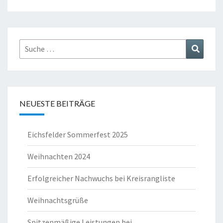
Suche
Suchen
nach:
NEUESTE BEITRÄGE
Eichsfelder Sommerfest 2025
Weihnachten 2024
Erfolgreicher Nachwuchs bei Kreisrangliste
Weihnachtsgrüße
Spitzenmäßige Leistungen bei