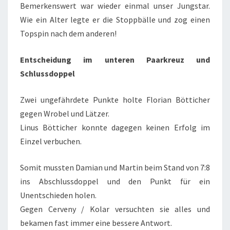
Bemerkenswert war wieder einmal unser Jungstar.
Wie ein Alter legte er die Stoppbälle und zog einen
Topspin nach dem anderen!
Entscheidung im unteren Paarkreuz und
Schlussdoppel
Zwei ungefährdete Punkte holte Florian Bötticher
gegen Wrobel und Lätzer.
Linus Bötticher konnte dagegen keinen Erfolg im
Einzel verbuchen.
Somit mussten Damian und Martin beim Stand von 7:8
ins Abschlussdoppel und den Punkt für ein
Unentschieden holen.
Gegen Cerveny / Kolar versuchten sie alles und
bekamen fast immer eine bessere Antwort.