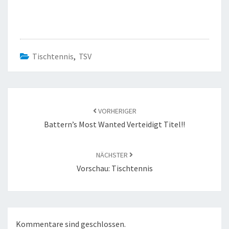
Tischtennis
,
TSV
Beitragsnavigation
VORHERIGER
Battern’s Most Wanted Verteidigt Titel!!
NÄCHSTER
Vorschau: Tischtennis
Kommentare sind geschlossen.