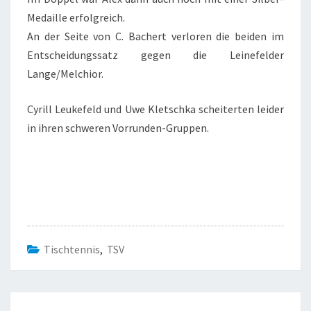
Medaille erfolgreich.
An der Seite von C. Bachert verloren die beiden im
Entscheidungssatz gegen die Leinefelder
Lange/Melchior.
Cyrill Leukefeld und Uwe Kletschka scheiterten leider
in ihren schweren Vorrunden-Gruppen.
Tischtennis
,
TSV
Beitragsnavigation