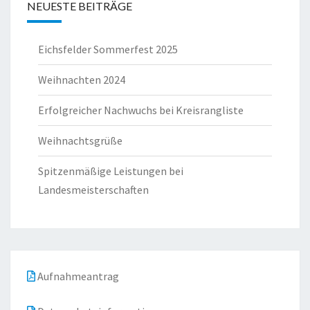
NEUESTE BEITRÄGE
Eichsfelder Sommerfest 2025
Weihnachten 2024
Erfolgreicher Nachwuchs bei Kreisrangliste
Weihnachtsgrüße
Spitzenmäßige Leistungen bei
Landesmeisterschaften
Aufnahmeantrag