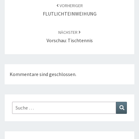
VORHERIGER
FLUTLICHTEINWEIHUNG
NÄCHSTER
Vorschau: Tischtennis
Kommentare sind geschlossen.
Suche
Suchen
nach: