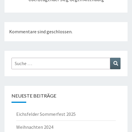
Kommentare sind geschlossen.
Suche
Suchen
nach:
NEUESTE BEITRÄGE
Eichsfelder Sommerfest 2025
Weihnachten 2024