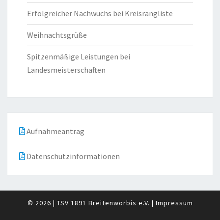
Erfolgreicher Nachwuchs bei Kreisrangliste
Weihnachtsgrüße
Spitzenmäßige Leistungen bei
Landesmeisterschaften
Aufnahmeantrag
Datenschutzinformationen
© 2026
|
TSV 1891 Breitenworbis e.V.
|
Impressum