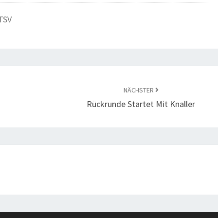
TSV
NÄCHSTER
Rückrunde Startet Mit Knaller