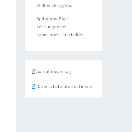
Weihnachtsgrüße
Spitzenmäßige
Leistungen bei
Landesmeisterschaften
Aufnahmeantrag
Datenschutzinformationen