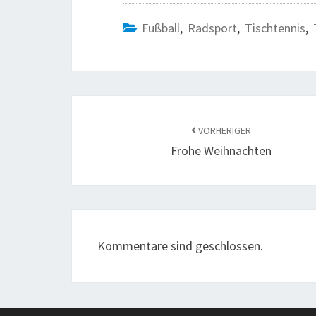
Fußball
,
Radsport
,
Tischtennis
,
Beitragsnavigation
VORHERIGER
Frohe Weihnachten
Kommentare sind geschlossen.