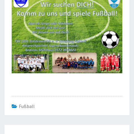
Fußball
Beitragsnavigation