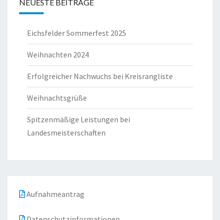
NEUESTE BEITRÄGE
Eichsfelder Sommerfest 2025
Weihnachten 2024
Erfolgreicher Nachwuchs bei Kreisrangliste
Weihnachtsgrüße
Spitzenmäßige Leistungen bei
Landesmeisterschaften
Aufnahmeantrag
Datenschutzinformationen