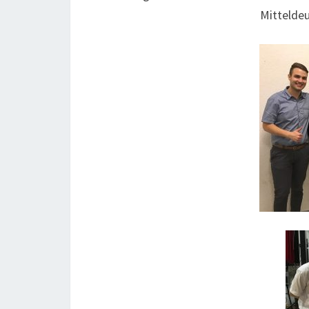
Mittelde