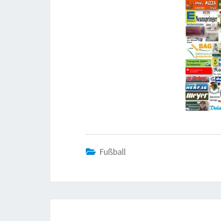
Fußball
Beitragsnavigation