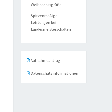
Weihnachtsgrüße
Spitzenmäßige
Leistungen bei
Landesmeisterschaften
Aufnahmeantrag
Datenschutzinformationen