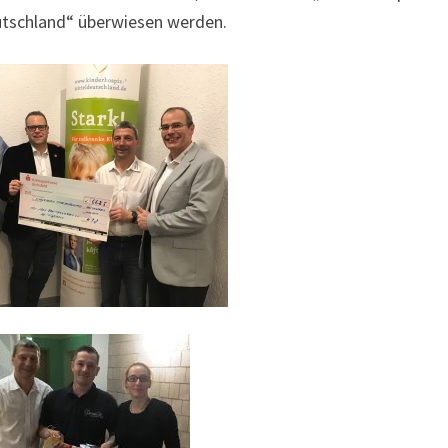
utschland“ überwiesen werden.