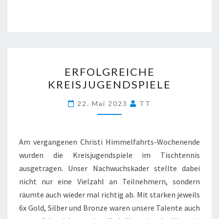
ERFOLGREICHE
ERFOLGREICHE
KREISJUGENDSPIELE
KREISJUGENDSPIELE
22. Mai 2023
TT
Am vergangenen Christi Himmelfahrts-Wochenende
wurden die Kreisjugendspiele im Tischtennis
ausgetragen. Unser Nachwuchskader stellte dabei
nicht nur eine Vielzahl an Teilnehmern, sondern
räumte auch wieder mal richtig ab. Mit starken jeweils
6x Gold, Silber und Bronze waren unsere Talente auch