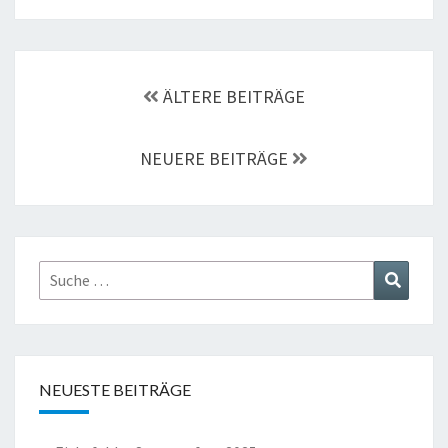
Beitragsnavigation
ÄLTERE BEITRÄGE
NEUERE BEITRÄGE
Suche
Suchen
nach:
NEUESTE BEITRÄGE