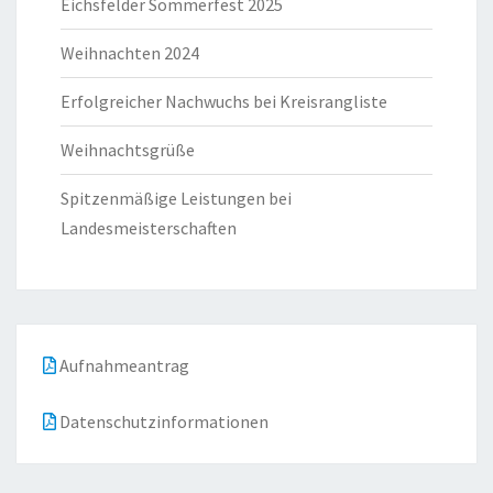
Eichsfelder Sommerfest 2025
Weihnachten 2024
Erfolgreicher Nachwuchs bei Kreisrangliste
Weihnachtsgrüße
Spitzenmäßige Leistungen bei
Landesmeisterschaften
Aufnahmeantrag
Datenschutzinformationen