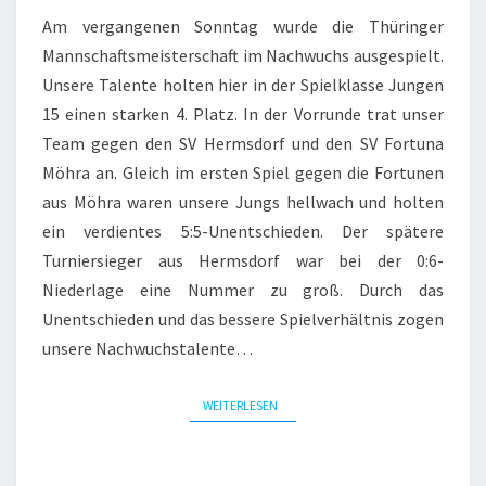
Am vergangenen Sonntag wurde die Thüringer
Mannschaftsmeisterschaft im Nachwuchs ausgespielt.
Unsere Talente holten hier in der Spielklasse Jungen
15 einen starken 4. Platz. In der Vorrunde trat unser
Team gegen den SV Hermsdorf und den SV Fortuna
Möhra an. Gleich im ersten Spiel gegen die Fortunen
aus Möhra waren unsere Jungs hellwach und holten
ein verdientes 5:5-Unentschieden. Der spätere
Turniersieger aus Hermsdorf war bei der 0:6-
Niederlage eine Nummer zu groß. Durch das
Unentschieden und das bessere Spielverhältnis zogen
unsere Nachwuchstalente…
WEITERLESEN
WEITERLESEN