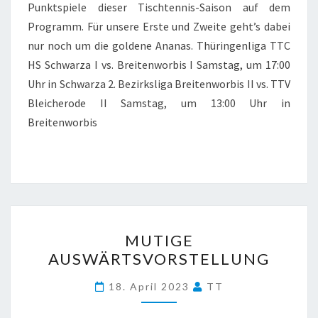
Punktspiele dieser Tischtennis-Saison auf dem
Programm. Für unsere Erste und Zweite geht’s dabei
nur noch um die goldene Ananas. Thüringenliga TTC
HS Schwarza I vs. Breitenworbis I Samstag, um 17:00
Uhr in Schwarza 2. Bezirksliga Breitenworbis II vs. TTV
Bleicherode II Samstag, um 13:00 Uhr in
Breitenworbis
MUTIGE
MUTIGE
AUSWÄRTSVORSTELLUNG
AUSWÄRTSVORSTELLUNG
18. April 2023
TT