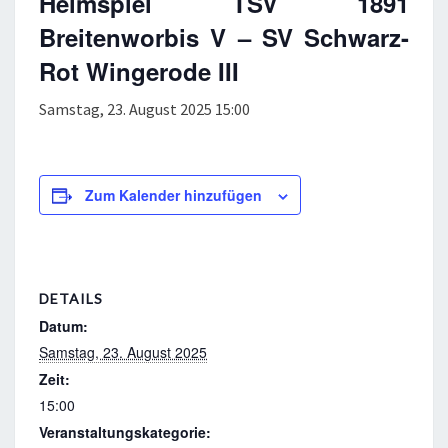
Heimspiel TSV 1891
Breitenworbis V – SV Schwarz-
Rot Wingerode III
Samstag, 23. August 2025 15:00
Zum Kalender hinzufügen
DETAILS
Datum:
Samstag, 23. August 2025
Zeit:
15:00
Veranstaltungskategorie: