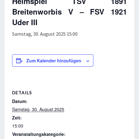
Heimspiel TSV 1891
Breitenworbis V – FSV 1921
Uder III
Samstag, 30. August 2025 15:00
Zum Kalender hinzufügen
DETAILS
Datum:
Samstag, 30. August 2025
Zeit:
15:00
Veranstaltungskategorie: