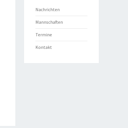
Nachrichten
Mannschaften
Termine
Kontakt