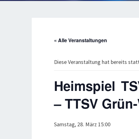
« Alle Veranstaltungen
Diese Veranstaltung hat bereits sta
Heimspiel TS
– TTSV Grün
Samstag, 28. März 15:00