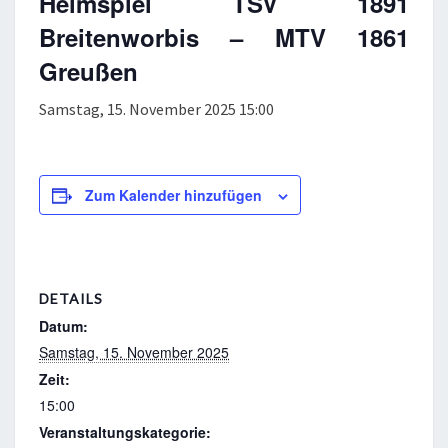
Heimspiel TSV 1891
Breitenworbis – MTV 1861
Greußen
Samstag, 15. November 2025 15:00
Zum Kalender hinzufügen
DETAILS
Datum:
Samstag, 15. November 2025
Zeit:
15:00
Veranstaltungskategorie: