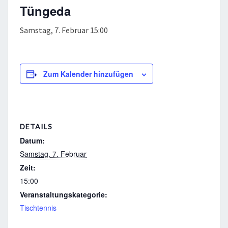
Tüngeda
Samstag, 7. Februar 15:00
Zum Kalender hinzufügen
DETAILS
Datum:
Samstag, 7. Februar
Zeit:
15:00
Veranstaltungskategorie:
Tischtennis